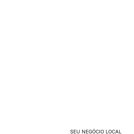
SEU NEGÓCIO LOCAL