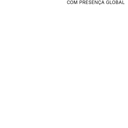
COM PRESENÇA GLOBAL